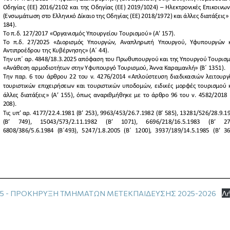
2025 - ΠΡΟΚΗΡΥΞΗ ΤΜΗΜΑΤΩΝ ΜΕΤΕΚΠΑΙΔΕΥΣΗΣ 2025-2026
Λ