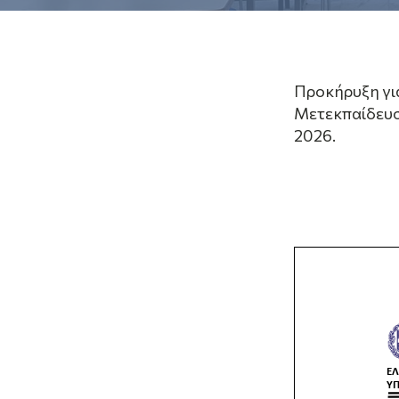
Προκήρυξη γι
Μετεκπαίδευση
2026.