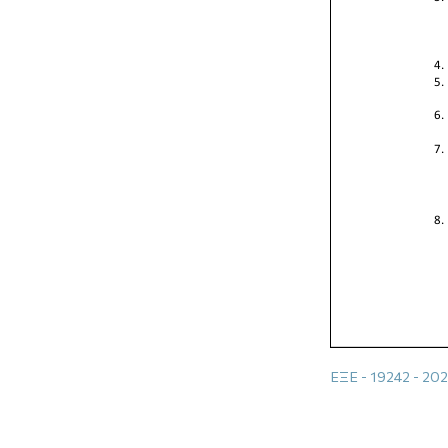
ΕΞΕ - 19242 - 