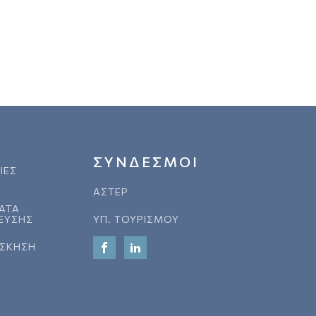
ΣΥΝΔΕΣΜΟΙ
ΙΕΣ
ΑΣΤΕΡ
ΑΤΑ
ΕΥΣΗΣ
ΥΠ. ΤΟΥΡΙΣΜΟΥ
ΑΣΚΗΣΗ