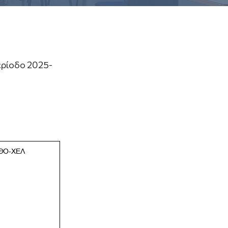
ερίοδο 2025-