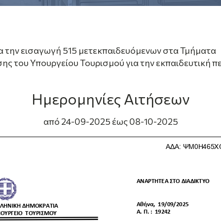
α την εισαγωγή 515 μετεκπαιδευόμενων στα Τμήματα
ς του Υπουργείου Τουρισμού για την εκπαιδευτική π
Ημερομηνίες Αιτήσεων
από 24-09-2025 έως 08-10-2025