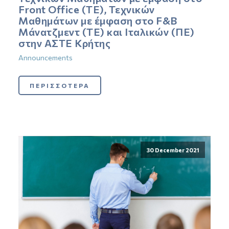
Front Office (ΤΕ), Τεχνικών
Μαθημάτων με έμφαση στο F&B
Μάνατζμεντ (ΤΕ) και Ιταλικών (ΠΕ)
στην ΑΣΤΕ Κρήτης
Announcements
ΠΕΡΙΣΣΟΤΕΡΑ
30 December 2021