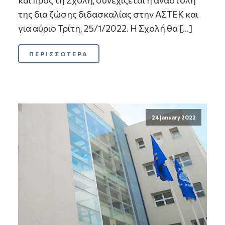
και προς τη Σχολή, συνεχίζεται η αναστολή
της δια ζώσης διδασκαλίας στην ΑΣΤΕΚ και
για αύριο Τρίτη, 25/1/2022. Η Σχολή θα […]
ΠΕΡΙΣΣΟΤΕΡΑ
24 January 2022