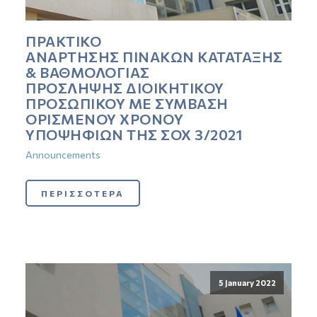
ΠΡΑΚΤΙΚΟ
ΑΝΑΡΤΗΣΗΣ ΠΙΝΑΚΩΝ ΚΑΤΑΤΑΞΗΣ
& ΒΑΘΜΟΛΟΓΙΑΣ
ΠΡΟΣΛΗΨΗΣ ΔΙΟΙΚΗΤΙΚΟΥ
ΠΡΟΣΩΠΙΚΟΥ ΜΕ ΣΥΜΒΑΣΗ
ΟΡΙΣΜΕΝΟΥ ΧΡΟΝΟΥ
ΥΠΟΨΗΦΙΩΝ ΤΗΣ ΣΟΧ 3/2021
Announcements
ΠΕΡΙΣΣΟΤΕΡΑ
5 January 2022