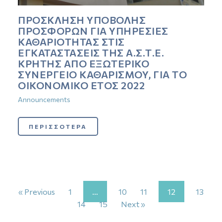
ΠΡΟΣΚΛΗΣΗ ΥΠΟΒΟΛΗΣ
ΠΡΟΣΦΟΡΩΝ ΓΙΑ ΥΠΗΡΕΣΙΕΣ
ΚΑΘΑΡΙΟΤΗΤΑΣ ΣΤΙΣ
ΕΓΚΑΤΑΣΤΑΣΕΙΣ ΤΗΣ Α.Σ.Τ.Ε.
ΚΡΗΤΗΣ ΑΠΟ ΕΞΩΤΕΡΙΚΟ
ΣΥΝΕΡΓΕΙΟ ΚΑΘΑΡΙΣΜΟΥ, ΓΙΑ ΤΟ
ΟΙΚΟΝΟΜΙΚΟ ΕΤΟΣ 2022
Announcements
ΠΕΡΙΣΣΟΤΕΡΑ
« Previous
1
…
10
11
12
13
14
15
Next »