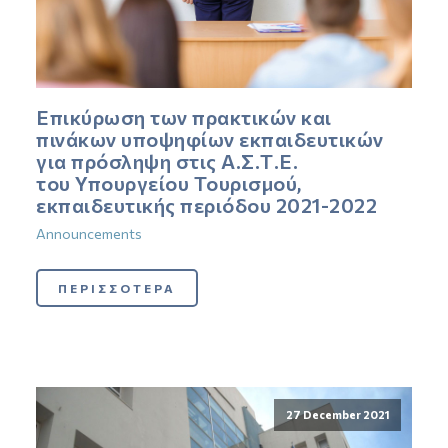
Επικύρωση των πρακτικών και
πινάκων υποψηφίων εκπαιδευτικών
για πρόσληψη στις Α.Σ.Τ.Ε.
του Υπουργείου Τουρισμού,
εκπαιδευτικής περιόδου 2021-2022
Announcements
ΠΕΡΙΣΣΟΤΕΡΑ
27 December 2021