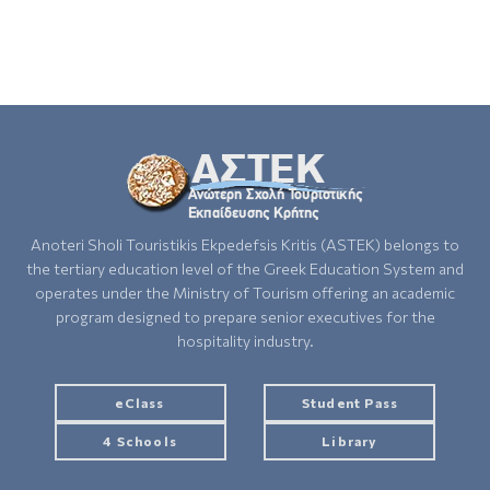
Anoteri Sholi Touristikis Ekpedefsis Kritis (ASTEK) belongs to
the tertiary education level of the Greek Education System and
operates under the Ministry of Tourism offering an academic
program designed to prepare senior executives for the
hospitality industry.
eClass
Student Pass
4 Schools
Library