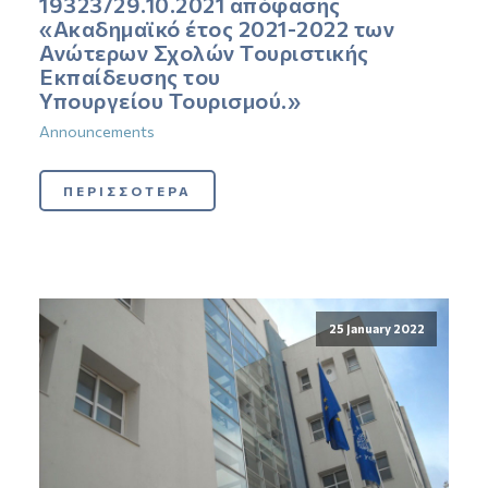
19323/29.10.2021 απόφασης
«Ακαδημαϊκό έτος 2021-2022 των
Ανώτερων Σχολών Τουριστικής
Εκπαίδευσης του
Υπουργείου Τουρισμού.»
Announcements
ΠΕΡΙΣΣΟΤΕΡΑ
25 January 2022