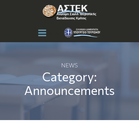
Menu
NEWS
Category:
Announcements