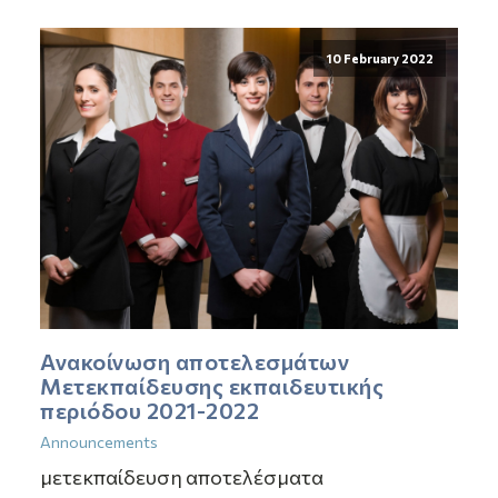
10 February 2022
Ανακοίνωση αποτελεσμάτων
Μετεκπαίδευσης εκπαιδευτικής
περιόδου 2021-2022
Announcements
μετεκπαίδευση αποτελέσματα