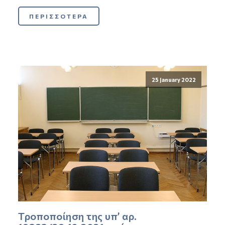
ΠΕΡΙΣΣΟΤΕΡΑ
25 January 2022
Τροποποίηση της υπ’ αρ.