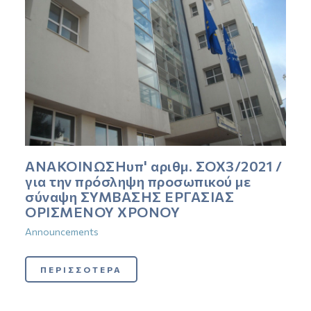
ΑΝΑΚΟΙΝΩΣΗυπ' αριθμ. ΣΟΧ3/2021 /
για την πρόσληψη προσωπικού με
σύναψη ΣΥΜΒΑΣΗΣ ΕΡΓΑΣΙΑΣ
ΟΡΙΣΜΕΝΟΥ ΧΡΟΝΟΥ
Announcements
ΠΕΡΙΣΣΟΤΕΡΑ