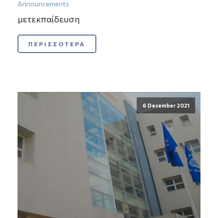
Announcements
μετεκπαίδευση
ΠΕΡΙΣΣΟΤΕΡΑ
6 December 2021