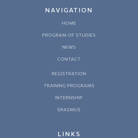
NAVIGATION
HOME
PROGRAM OF STUDIES
NEWS
CONTACT
REGISTRATION
TRAINING PROGRAMS
INTERNSHIP
ERASMUS
LINKS