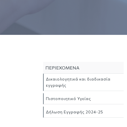
ΠΕΡΙΕΧΟΜΕΝΑ
Δικαιολογητικά και διαδικασία
εγγραφής
Πιστοποιητικό Υγείας
Δήλωση Εγγραφής 2024-25