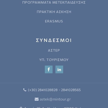
ΠΡΟΓΡΑΜΜΑΤΑ ΜΕΤΕΚΠΑΙΔΕΥΣΗΣ
ΠΡΑΚΤΙΚΗ ΑΣΚΗΣΗ
ERASMUS
ΣΥΝΔΕΣΜΟΙ
ΑΣΤΕΡ
ΥΠ. ΤΟΥΡΙΣΜΟΥ
(+30) 2841028828
- 2841028565
astek@mintour.gr