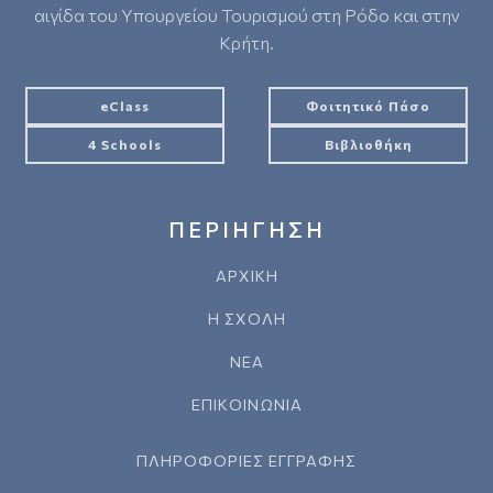
αιγίδα του Υπουργείου Τουρισμού στη Ρόδο και στην
Κρήτη.
eClass
Φοιτητικό Πάσο
4 Schools
Βιβλιοθήκη
ΠΕΡΙΗΓΗΣΗ
ΑΡΧΙΚΗ
Η ΣΧΟΛΗ
ΝΕΑ
ΕΠΙΚΟΙΝΩΝΙΑ
ΠΛΗΡΟΦΟΡΙΕΣ ΕΓΓΡΑΦΗΣ