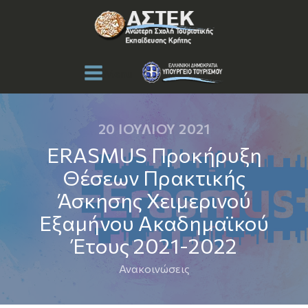
Menu
20 ΙΟΥΛΊΟΥ 2021
ERASMUS Προκήρυξη
Θέσεων Πρακτικής
Άσκησης Χειμερινού
Εξαμήνου Ακαδημαϊκού
Έτους 2021-2022
Ανακοινώσεις