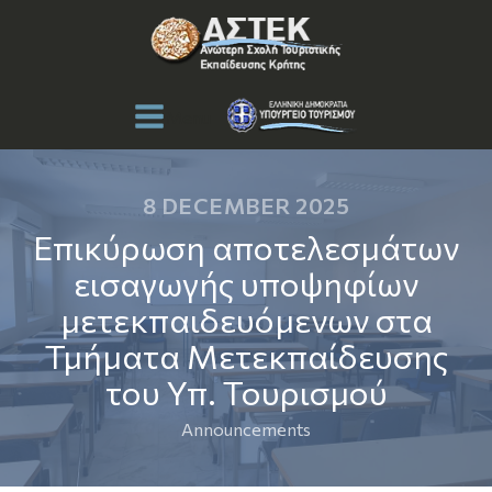
Menu
8 DECEMBER 2025
Επικύρωση αποτελεσμάτων
εισαγωγής υποψηφίων
μετεκπαιδευόμενων στα
Τμήματα Μετεκπαίδευσης
του Υπ. Τουρισμού
Announcements