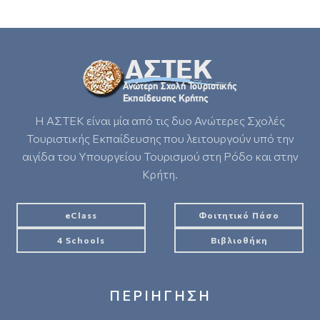
Η ΑΣΤΕΚ είναι μία από τις δυο Ανώτερες Σχολές
Τουριστικής Εκπαίδευσης που λειτουργούν υπό την
αιγίδα του Υπουργείου Τουρισμού στη Ρόδο και στην
Κρήτη.
eClass
Φοιτητικό Πάσο
4 Schools
Βιβλιοθήκη
ΠΕΡΙΗΓΗΣΗ