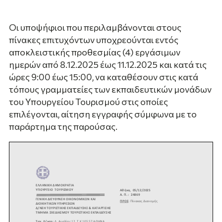
Οι υποψήφιοι που περιλαμβάνονται στους
πίνακες επιτυχόντων υποχρεούνται εντός
αποκλειστικής προθεσμίας (4) εργάσιμων
ημερών από 8.12.2025 έως 11.12.2025 και κατά τις
ώρες 9:00 έως 15:00, να καταθέσουν στις κατά
τόπους γραμματείες των εκπαιδευτικών μονάδων
του Υπουργείου Τουρισμού στις οποίες
επιλέγονται, αίτηση εγγραφής σύμφωνα με το
παράρτημα της παρούσας.