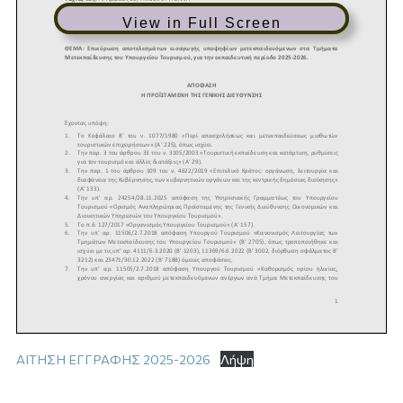
View in Full Screen
ΑΙΤΗΣΗ ΕΓΓΡΑΦΗΣ 2025-2026
Λήψη