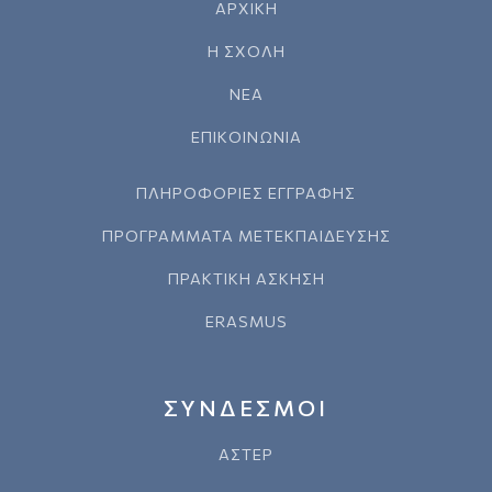
ΑΡΧΙΚΗ
Η ΣΧΟΛΗ
ΝΕΑ
ΕΠΙΚΟΙΝΩΝΙΑ
ΠΛΗΡΟΦΟΡΙΕΣ ΕΓΓΡΑΦΗΣ
ΠΡΟΓΡΑΜΜΑΤΑ ΜΕΤΕΚΠΑΙΔΕΥΣΗΣ
ΠΡΑΚΤΙΚΗ ΑΣΚΗΣΗ
ERASMUS
ΣΥΝΔΕΣΜΟΙ
ΑΣΤΕΡ