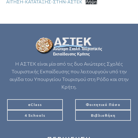
ΑΙΤΗΣΗ-ΚΑΤΑΤΑΞΗΣ-ΣΤΗΝ-ΑΣΤΕΚ
Λήψη
Η ΑΣΤΕΚ είναι μία από τις δυο Ανώτερες Σχολές
Τουριστικής Εκπαίδευσης που λειτουργούν υπό την
αιγίδα του Υπουργείου Τουρισμού στη Ρόδο και στην
Κρήτη.
eClass
Φοιτητικό Πάσο
4 Schools
Βιβλιοθήκη