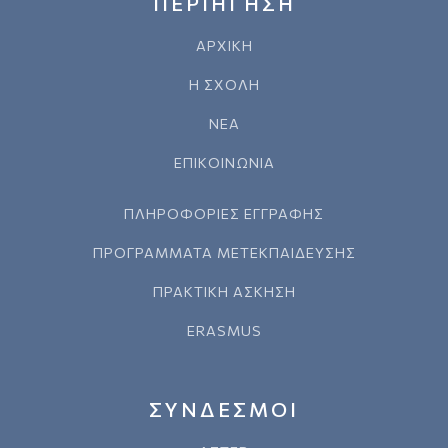
ΠΕΡΙΗΓΗΣΗ
ΑΡΧΙΚΗ
Η ΣΧΟΛΗ
ΝΕΑ
ΕΠΙΚΟΙΝΩΝΙΑ
ΠΛΗΡΟΦΟΡΙΕΣ ΕΓΓΡΑΦΗΣ
ΠΡΟΓΡΑΜΜΑΤΑ ΜΕΤΕΚΠΑΙΔΕΥΣΗΣ
ΠΡΑΚΤΙΚΗ ΑΣΚΗΣΗ
ERASMUS
ΣΥΝΔΕΣΜΟΙ