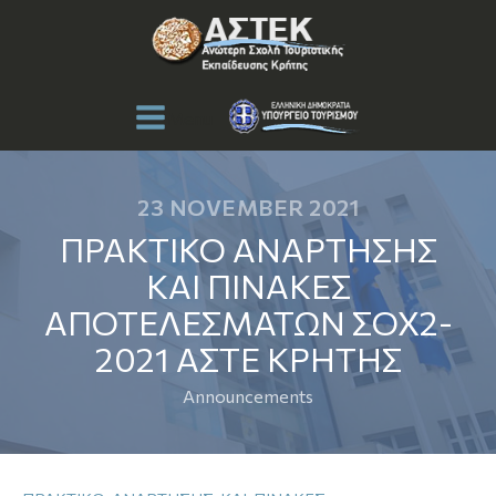
Menu
23 NOVEMBER 2021
ΠΡΑΚΤΙΚΟ ΑΝΑΡΤΗΣΗΣ
ΚΑΙ ΠΙΝΑΚΕΣ
ΑΠΟΤΕΛΕΣΜΑΤΩΝ ΣΟΧ2-
2021 ΑΣΤΕ ΚΡΗΤΗΣ
Announcements