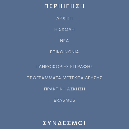
ΠΕΡΙΗΓΗΣΗ
ΑΡΧΙΚΗ
Η ΣΧΟΛΗ
ΝΕΑ
ΕΠΙΚΟΙΝΩΝΙΑ
ΠΛΗΡΟΦΟΡΙΕΣ ΕΓΓΡΑΦΗΣ
ΠΡΟΓΡΑΜΜΑΤΑ ΜΕΤΕΚΠΑΙΔΕΥΣΗΣ
ΠΡΑΚΤΙΚΗ ΑΣΚΗΣΗ
ERASMUS
ΣΥΝΔΕΣΜΟΙ