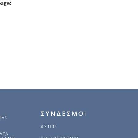
page:
ΣΥΝΔΕΣΜΟΙ
ΙΕΣ
ΑΣΤΕΡ
ΑΤΑ