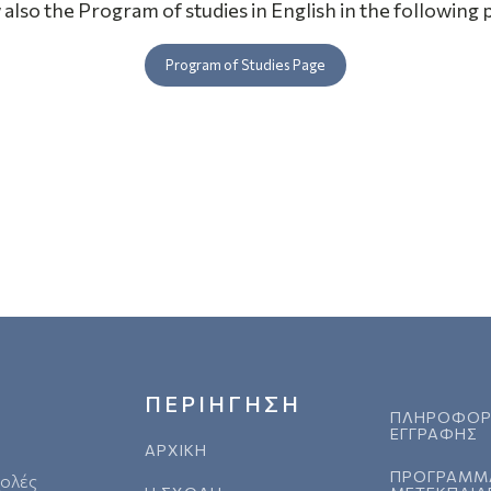
 also the Program of studies in English in the following 
Program of Studies Page
ΠΕΡΙΗΓΗΣΗ
ΠΛΗΡΟΦΟΡ
ΕΓΓΡΑΦΗΣ
ΑΡΧΙΚΗ
ΠΡΟΓΡΑΜΜ
χολές