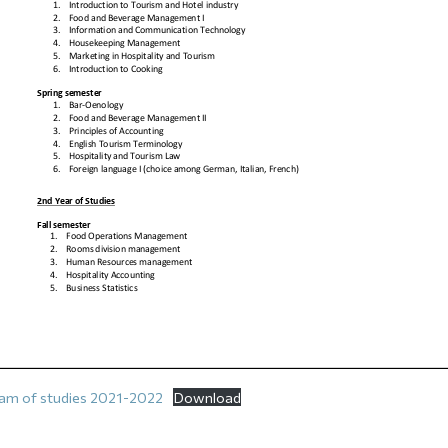
am of studies 2021-2022
Download