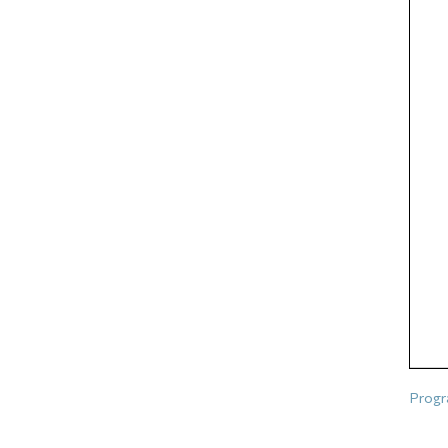
Progr