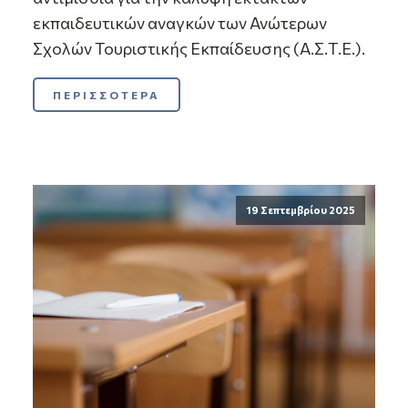
εκπαιδευτικών αναγκών των Ανώτερων
Σχολών Τουριστικής Εκπαίδευσης (Α.Σ.Τ.Ε.).
ΠΕΡΙΣΣΟΤΕΡΑ
19 Σεπτεμβρίου 2025