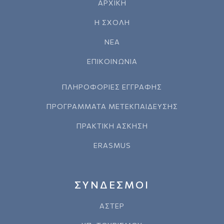
ΑΡΧΙΚΗ
Η ΣΧΟΛΗ
ΝΕΑ
ΕΠΙΚΟΙΝΩΝΙΑ
ΠΛΗΡΟΦΟΡΙΕΣ ΕΓΓΡΑΦΗΣ
ΠΡΟΓΡΑΜΜΑΤΑ ΜΕΤΕΚΠΑΙΔΕΥΣΗΣ
ΠΡΑΚΤΙΚΗ ΑΣΚΗΣΗ
ERASMUS
ΣΥΝΔΕΣΜΟΙ
ΑΣΤΕΡ