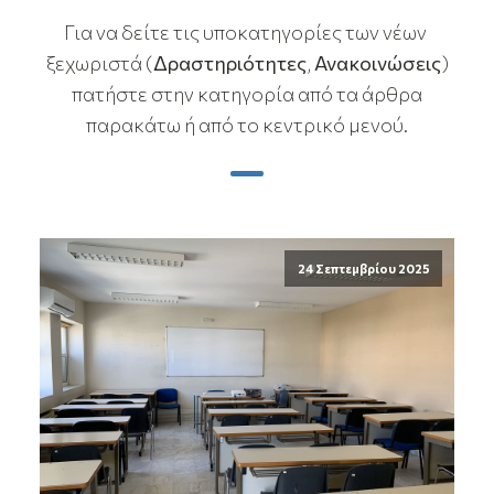
Για να δείτε τις υποκατηγορίες των νέων
ξεχωριστά (
Δραστηριότητες
,
Ανακοινώσεις
)
πατήστε στην κατηγορία από τα άρθρα
παρακάτω ή από το κεντρικό μενού.
24 Σεπτεμβρίου 2025