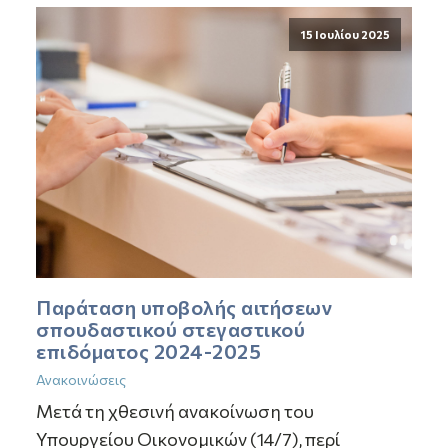
15 Ιουλίου 2025
Παράταση υποβολής αιτήσεων
σπουδαστικού στεγαστικού
επιδόματος 2024-2025
Ανακοινώσεις
Μετά τη χθεσινή ανακοίνωση του
Υπουργείου Οικονομικών (14/7), περί