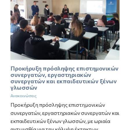
Προκήρυξη πρόσληψης επιστημονικών
συνεργατών, εργαστηριακών
συνεργατών και εκπαιδευτικών ξένων
γλωσσών
Ανακοινώσεις
Προκήρυξη πρόσληψης επιστημονικών
συνεργατών, εργαστηριακών συνεργατών και
εκπαιδευτικών ξένων γλωσσών, με ωριαία
αντιμισθία για την κάλυψη έκτακτων