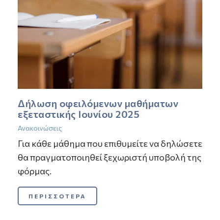
Δήλωση οφειλόμενων μαθήματων
εξεταστικής Ιουνίου 2025
Ανακοινώσεις
Για κάθε μάθημα που επιθυμείτε να δηλώσετε
θα πραγματοποιηθεί ξεχωριστή υποβολή της
φόρμας.
ΠΕΡΙΣΣΟΤΕΡΑ