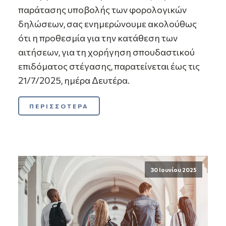
παράτασης υποβολής των φορολογικών
δηλώσεων, σας ενημερώνουμε ακολούθως
ότι η προθεσμία για την κατάθεση των
αιτήσεων, για τη χορήγηση σπουδαστικού
επιδόματος στέγασης, παρατείνεται έως τις
21/7/2025, ημέρα Δευτέρα.
ΠΕΡΙΣΣΟΤΕΡΑ
30 Ιουνίου 2025