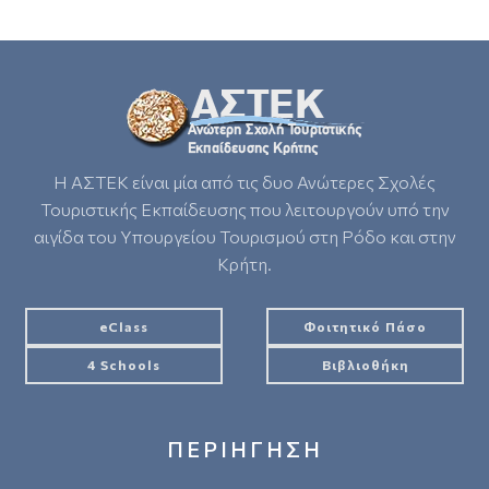
Η ΑΣΤΕΚ είναι μία από τις δυο Ανώτερες Σχολές
Τουριστικής Εκπαίδευσης που λειτουργούν υπό την
αιγίδα του Υπουργείου Τουρισμού στη Ρόδο και στην
Κρήτη.
eClass
Φοιτητικό Πάσο
4 Schools
Βιβλιοθήκη
ΠΕΡΙΗΓΗΣΗ