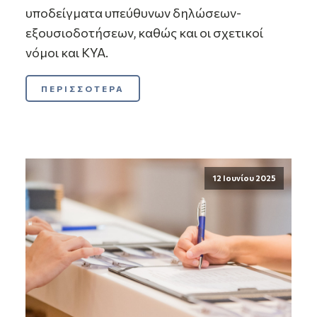
υποδείγματα υπεύθυνων δηλώσεων-
εξουσιοδοτήσεων, καθώς και οι σχετικοί
νόμοι και ΚΥΑ.
ΠΕΡΙΣΣΟΤΕΡΑ
12 Ιουνίου 2025