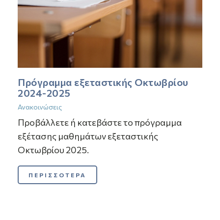
Πρόγραμμα εξεταστικής Οκτωβρίου
2024-2025
Ανακοινώσεις
Προβάλλετε ή κατεβάστε το πρόγραμμα
εξέτασης μαθημάτων εξεταστικής
Οκτωβρίου 2025.
ΠΕΡΙΣΣΟΤΕΡΑ