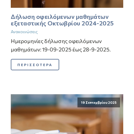
Δήλωση οφειλόμενων μαθημάτων
εξεταστικής Οκτωβρίου 2024-2025
Ανακοινώσεις
Ημερομηνίες δήλωσης οφειλόμενων
μαθημάτων: 19-09-2025 έως 28-9-2025.
ΠΕΡΙΣΣΟΤΕΡΑ
19 Σεπτεμβρίου 2025