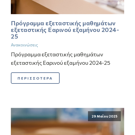
Πρόγραμμα εξεταστικής μαθημάτων
εξεταστικής Εαρινού εξαμήνου 2024-
25
Ανακοινώσεις
Πρόγραμμα εξεταστικής μαθημάτων
εξεταστικής Εαρινού εξαμήνου 2024-25
ΠΕΡΙΣΣΟΤΕΡΑ
29 Μαΐου 2025