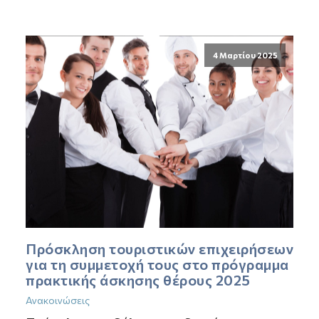
4 Μαρτίου 2025
Πρόσκληση τουριστικών επιχειρήσεων
για τη συμμετοχή τους στο πρόγραμμα
πρακτικής άσκησης θέρους 2025
Ανακοινώσεις