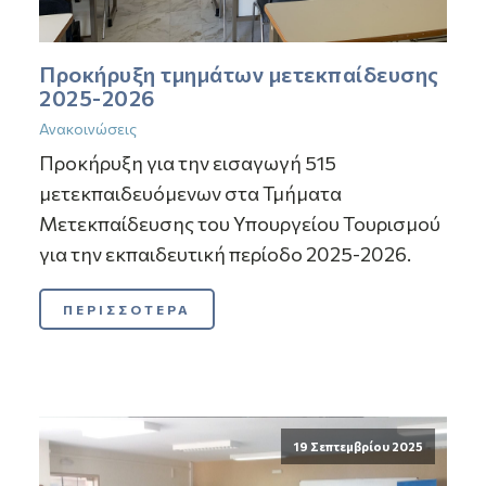
Προκήρυξη τμημάτων μετεκπαίδευσης
2025-2026
Ανακοινώσεις
Προκήρυξη για την εισαγωγή 515
μετεκπαιδευόμενων στα Τμήματα
Μετεκπαίδευσης του Υπουργείου Τουρισμού
για την εκπαιδευτική περίοδο 2025-2026.
ΠΕΡΙΣΣΟΤΕΡΑ
19 Σεπτεμβρίου 2025