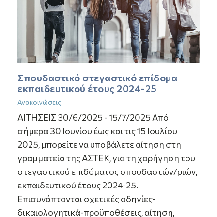
Σπουδαστικό στεγαστικό επίδομα
εκπαιδευτικού έτους 2024-25
Ανακοινώσεις
ΑΙΤΗΣΕΙΣ 30/6/2025 - 15/7/2025 Από
σήμερα 30 Ιουνίου έως και τις 15 Ιουλίου
2025, μπορείτε να υποβάλετε αίτηση στη
γραμματεία της ΑΣΤΕΚ, για τη χορήγηση του
στεγαστικού επιδόματος σπουδαστών/ριών,
εκπαιδευτικού έτους 2024-25.
Επισυνάπτονται σχετικές οδηγίες-
δικαιολογητικά-προϋποθέσεις, αίτηση,