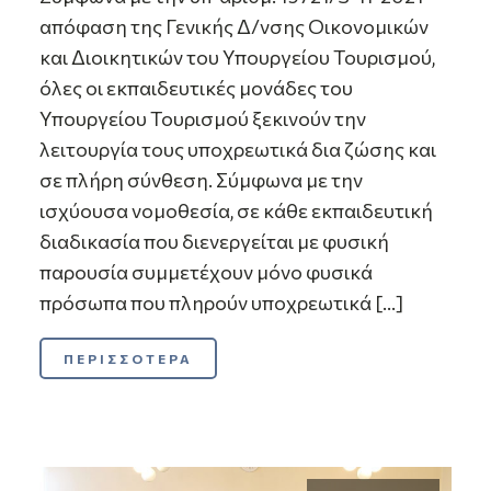
απόφαση της Γενικής Δ/νσης Οικονομικών
και Διοικητικών του Υπουργείου Τουρισμού,
όλες οι εκπαιδευτικές μονάδες του
Υπουργείου Τουρισμού ξεκινούν την
λειτουργία τους υποχρεωτικά δια ζώσης και
σε πλήρη σύνθεση. Σύμφωνα με την
ισχύουσα νομοθεσία, σε κάθε εκπαιδευτική
διαδικασία που διενεργείται με φυσική
παρουσία συμμετέχουν μόνο φυσικά
πρόσωπα που πληρούν υποχρεωτικά […]
ΠΕΡΙΣΣΟΤΕΡΑ