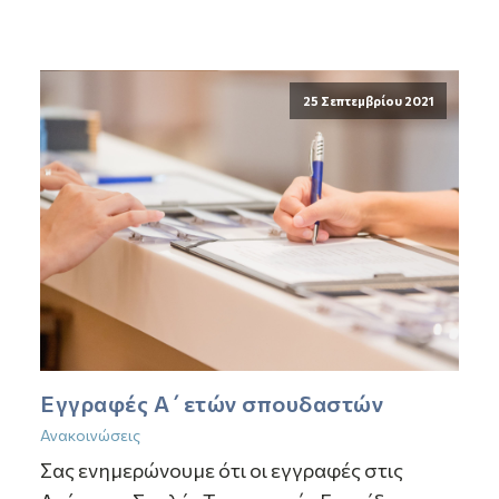
25 Σεπτεμβρίου 2021
Εγγραφές Α΄ετών σπουδαστών
Ανακοινώσεις
Σας ενημερώνουμε ότι οι εγγραφές στις