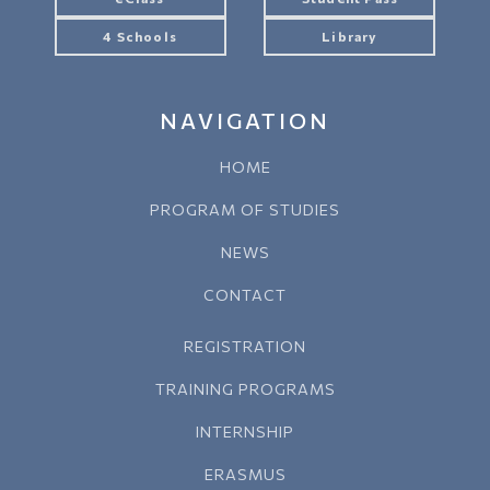
4 Schools
Library
NAVIGATION
HOME
PROGRAM OF STUDIES
NEWS
CONTACT
REGISTRATION
TRAINING PROGRAMS
INTERNSHIP
ERASMUS