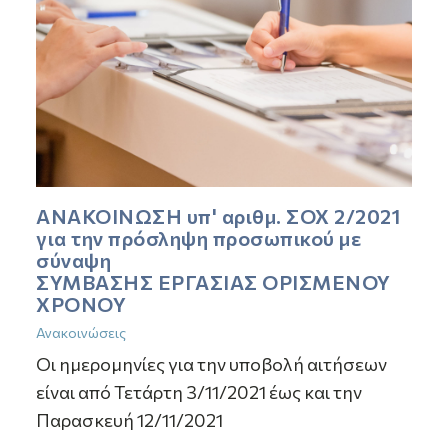
ΑΝΑΚΟΙΝΩΣΗ υπ' αριθμ. ΣΟΧ 2/2021
για την πρόσληψη προσωπικού με
σύναψη
ΣΥΜΒΑΣΗΣ ΕΡΓΑΣΙΑΣ ΟΡΙΣΜΕΝΟΥ
ΧΡΟΝΟΥ
Ανακοινώσεις
Οι ημερομηνίες για την υποβολή αιτήσεων
είναι από Τετάρτη 3/11/2021 έως και την
Παρασκευή 12/11/2021