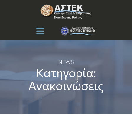
Menu
NEWS
Κατηγορία:
Ανακοινώσεις