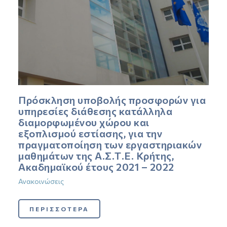
Πρόσκληση υποβολής προσφορών για
υπηρεσίες διάθεσης κατάλληλα
διαμορφωμένου χώρου και
εξοπλισμού εστίασης, για την
πραγματοποίηση των εργαστηριακών
μαθημάτων της Α.Σ.Τ.Ε. Κρήτης,
Ακαδημαϊκού έτους 2021 – 2022
Ανακοινώσεις
ΠΕΡΙΣΣΟΤΕΡΑ