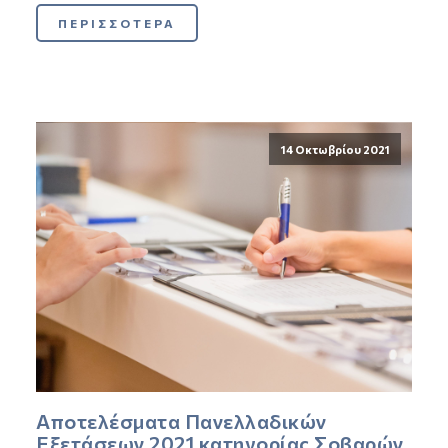
ΠΕΡΙΣΣΟΤΕΡΑ
14 Οκτωβρίου 2021
Αποτελέσματα Πανελλαδικών
Εξετάσεων 2021 κατηγορίας Σοβαρών