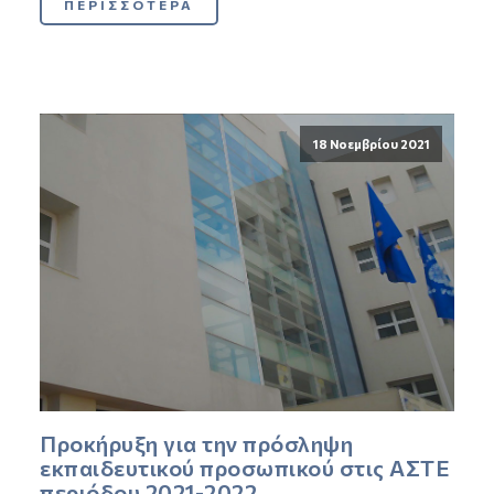
ΠΕΡΙΣΣΟΤΕΡΑ
18 Νοεμβρίου 2021
Προκήρυξη για την πρόσληψη
εκπαιδευτικού προσωπικού στις ΑΣΤΕ
περιόδου 2021-2022