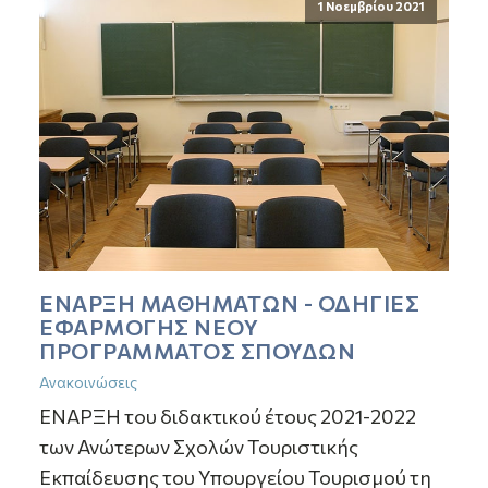
1 Νοεμβρίου 2021
ΕΝΑΡΞΗ ΜΑΘΗΜΑΤΩΝ - ΟΔΗΓΙΕΣ
ΕΦΑΡΜΟΓΗΣ ΝΕΟΥ
ΠΡΟΓΡΑΜΜΑΤΟΣ ΣΠΟΥΔΩΝ
Ανακοινώσεις
ΕΝΑΡΞΗ του διδακτικού έτους 2021-2022
των Ανώτερων Σχολών Τουριστικής
Εκπαίδευσης του Υπουργείου Τουρισμού τη