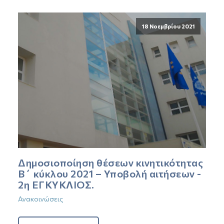
18 Νοεμβρίου 2021
Δημοσιοποίηση θέσεων κινητικότητας
Β΄ κύκλου 2021 – Υποβολή αιτήσεων -
2η ΕΓΚΥΚΛΙΟΣ.
Ανακοινώσεις