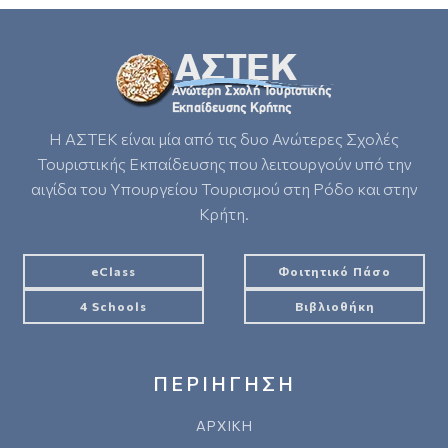
Η ΑΣΤΕΚ είναι μία από τις δυο Ανώτερες Σχολές
Τουριστικής Εκπαίδευσης που λειτουργούν υπό την
αιγίδα του Υπουργείου Τουρισμού στη Ρόδο και στην
Κρήτη.
eClass
Φοιτητικό Πάσο
4 Schools
Βιβλιοθήκη
ΠΕΡΙΗΓΗΣΗ
ΑΡΧΙΚΗ